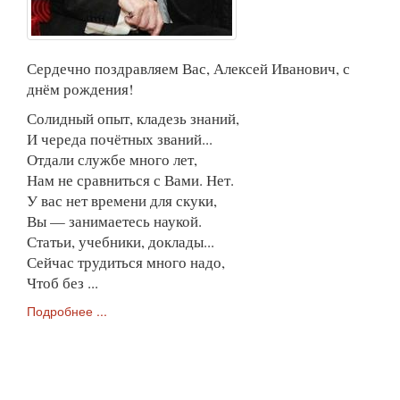
Сердечно поздравляем Вас, Алексей Иванович, с
днём рождения!
Солидный опыт, кладезь знаний,
И череда почётных званий...
Отдали службе много лет,
Нам не сравниться с Вами. Нет.
У вас нет времени для скуки,
Вы — занимаетесь наукой.
Статьи, учебники, доклады...
Сейчас трудиться много надо,
Чтоб без ...
Подробнее ...