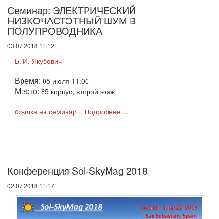
Семинар: ЭЛЕКТРИЧЕСКИЙ
НИЗКОЧАСТОТНЫЙ ШУМ В
ПОЛУПРОВОДНИКА
03.07.2018 11:12
Б. И. Якубович
Время:
05 июля 11:00
Место:
85 корпус, второй этаж
cсылка на семинар ..
Подробнее ...
Конференция Sol-SkyMag 2018
02.07.2018 11:17