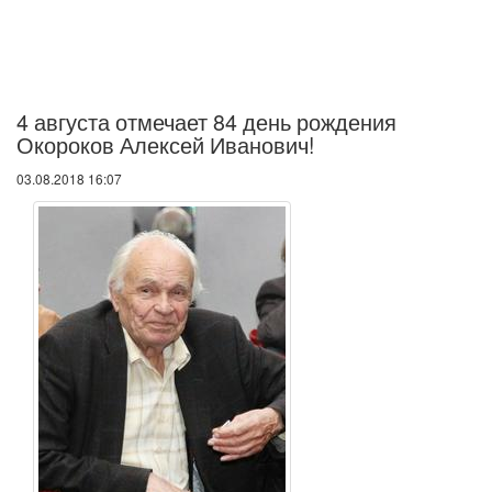
4 августа отмечает 84 день рождения
Окороков Алексей Иванович!
03.08.2018 16:07