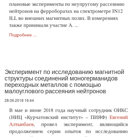
плановые эксперименты по неупругому рассеянию
нейтронов на ферроборатах на спектрометре IN12
ILL во внешних магнитных полях. В измерениях
также принимали участие А. ...
Подробнее ...
Эксперимент по исследованию магнитной
структуры соединений моногерманидов
переходных металлов с помощью
малоуглового рассеяния нейтронов
28.06.2018 16:44
В мае и июне 2018 года научный сотрудник ОИКС
(НИЦ «Курчатовский институт» – ПИЯФ)
Евгений
Алтынбаев
, провел эксперимент, являющийся
продолжением серии опытов по исследованию