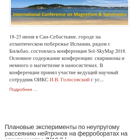
18-23 июня в Сан-Себастьяне, городе на
атлантическом побережье Испании, рядом с
Бильбао, состоялась конференция Sol-SkyMag 2018.
Основное содержание конференции: скирмионы и
немного о магнетизме в наносистемах. В
конференции принял участие ведущий научный
сотрудник ОИКС
И.В. Голосовский
с ус...
Подробнее ...
Плановые эксперименты по неупругому
рассеянию нейтронов на ферроборатах на