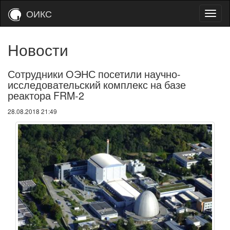
ОИКС
Новости
Сотрудники ОЭНС посетили научно-
исследовательский комплекс на базе
реактора FRM-2
28.08.2018 21:49