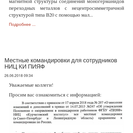
магнитной структуры соединений моногерманидов
переходных металлов с нецентросимметричной
структурой типа В20 с помощью мал...
Подробнее ...
Местные командировки для сотрудников
НИЦ КИ ПИЯФ
26.06.2018 09:34
Уважаемые коллеги!
Просим вас ознакомиться с информацией: