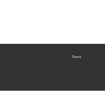
Поиск