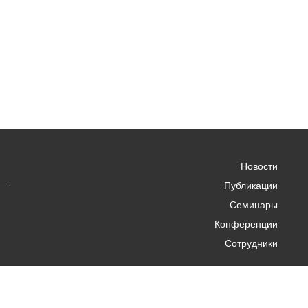
Новости
Публикации
Семинары
Конференции
Сотрудники