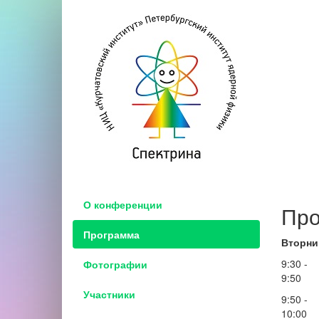
О конференции
Про
Программа
Вторни
9:30 -
Фотографии
9:50
Участники
9:50 -
10:00