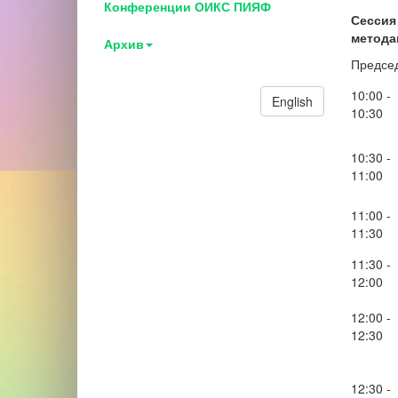
Конференции ОИКС ПИЯФ
Сессия 
метода
Архив
Предсе
10:00 -
English
10:30
10:30 -
11:00
11:00 -
11:30
11:30 -
12:00
12:00 -
12:30
12:30 -