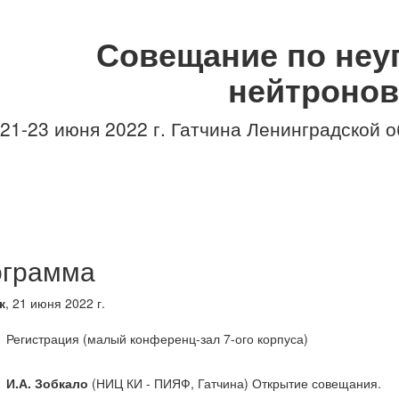
Совещание по неу
нейтронов
21-23 июня 2022 г.
Гатчина Ленинградской об
грамма
к
, 21 июня 2022 г.
Регистрация (малый конференц-зал 7-ого корпуса)
И.А. Зобкало
(НИЦ КИ - ПИЯФ, Гатчина) Открытие совещания.