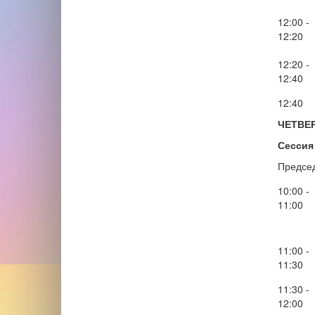
12:00 -
12:20
12:20 -
12:40
12:40
ЧЕТВЕ
Сессия 
Предсе
10:00 -
11:00
11:00 -
11:30
11:30 -
12:00