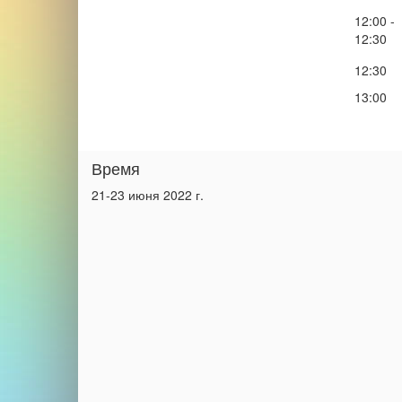
12:00 -
12:30
12:30
13:00
Время
21-23 июня 2022 г.