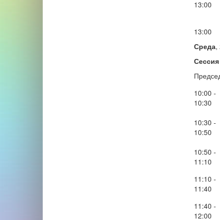
13:00
13:00
Среда
,
Сессия 
Предсе
10:00 -
10:30
10:30 -
10:50
10:50 -
11:10
11:10 -
11:40
11:40 -
12:00