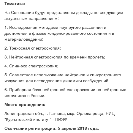
Тематика:
На Совещании будут представлены доклады по следующим
актуальным направлениям:
1. Исследования методами неупругого рассеяния и
достижения в физике конденсированного состояния и в
материаловедении;
2. Трехосная спектроскопия;
3. Нейтронная спектроскопия по времени пролета;
4. Спин-эхо спектроскопия;
5. Совместное использование нейтронов и синхротронного
излучения для исследования динамики возбуждений;
6. Приборная база нейтронной спектроскопии на нейтронных
источниках в России.
Место
проведения:
Ленинградская обл., г. Гатчина, мкр. Орлова роща, НИЦ
"Курчатовский институт" - ПИЯФ.
Окончание регистрации:
5 апреля 2018 года.