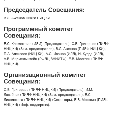
Председатель Совещания:
В.Л. Аксенов ПИЯФ НИЦ КИ
Программный комитет
Совещания:
Е.С. Клементьев (ИЯИ) (Председатель), С.В. Григорьев (ПИЯФ
НИЦ КИ) (Зам. председателя), В.Л. Аксенов (ПИЯФ НИЦ КИ),
П.А. Алексеев (НИЦ КИ), А.С. Иванов (ИЛЛ), И. Кулда (ИЛЛ),
А.В. Мирмельштейн (РФЯЦ ВНИИТФ), Е.В. Москвин (ПИЯФ
НИЦ КИ).
Организационный комитет
Совещания:
С.В. Григорьев (ПИЯФ НИЦ КИ) (Председатель), И.М.
Лазебник (ПИЯФ НИЦ КИ) (Зам. председателя), Е.С.
Лихолетова (ПИЯФ НИЦ КИ) (Секретарь), Е.В. Москвин (ПИЯФ
НИЦ КИ) (Инф. поддержка).