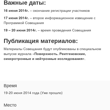
Важные даты
:
16 июня 2014г.
– окончание регистрации участников
17 июня 2014г.
– второе информационное извещение с
Программой Совещания
19 – 20 июня 2014г.
– время проведения Совещания
Публикация материалов:
Материалы Совещания будут опубликованы в специальном
выпуске журнала «
Поверхность. Рентгеновские,
синхротронные и нейтронные исследования
»
.
Время
19-20 июня 2014 года (Уже прошло)
Место