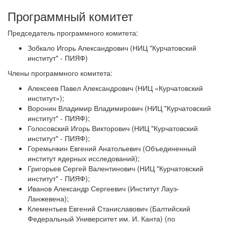
Программный комитет
Председатель программного комитета:
Зобкало Игорь Александрович (НИЦ "Курчатовский
институт" - ПИЯФ)
Члены программного комитета:
Алексеев Павел Александрович (НИЦ «Курчатовский
институт»);
Воронин Владимир Владимирович (НИЦ "Курчатовский
институт" - ПИЯФ);
Голосовский Игорь Викторович (НИЦ "Курчатовский
институт" - ПИЯФ);
Горемычкин Евгений Анатольевич (Объединенный
институт ядерных исследований);
Григорьев Сергей Валентинович (НИЦ "Курчатовский
институт" - ПИЯФ);
Иванов Александр Сергеевич (Институт Лауэ-
Ланжевена);
Клементьев Евгений Станиславович (Балтийский
Федеральный Университет им. И. Канта) (по