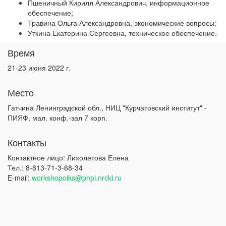
Пшеничный Кирилл Александрович, информационное
обеспечение;
Травина Ольга Александровна, экономические вопросы;
Уткина Екатерина Сергеевна, техническое обеспечение.
Время
21-23 июня 2022 г.
Место
Гатчина Ленинградской обл., НИЦ "Курчатовский институт" -
ПИЯФ, мал. конф.-зал 7 корп.
Контакты
Контактное лицо: Лихолетова Елена
Тел.: 8-813-71-3-68-34
E-mail:
workshopoiks@pnpi.nrcki.ru