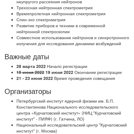
неупругого рассеяния нейтронов
Трехосная нейтронная спектрометрия
Времяпролетная нейтронная спектрометрия
Спин-эхо спектрометрия
Развитие приборов и техники в современной
нейтронной спектроскопии
Совместное использование нейтронов и синхротронного
излучения для исследования динамики возбуждений
Важные даты
28 марта 2022
Начало регистрации
15 июня 2022
19 июня 2022
Окончание регистрации
21 - 23 июня 2022
Время проведения совещания
Организаторы
Петербургский институт ядерной физики им. Б.П.
Константинова Национального исследовательского
центра «Курчатовский институт» (НИЦ "Курчатовский
институт" - ПИЯФ) (г. Гатчина, ЛО)
Национальный исследовательский центр "Курчатовский
институт" (г. Москва)