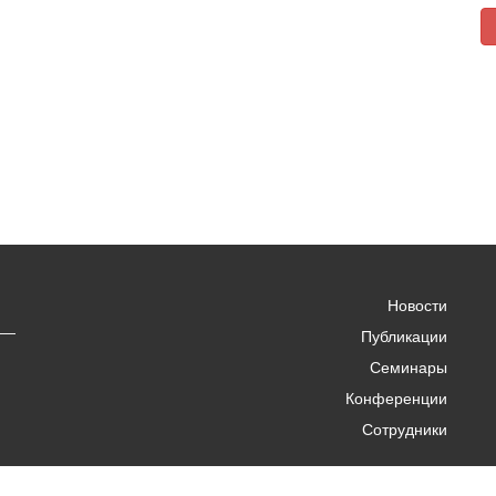
Новости
Публикации
Семинары
Конференции
Сотрудники