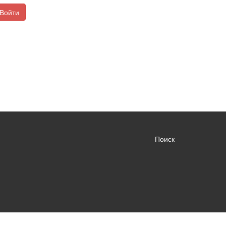
Войти
Поиск