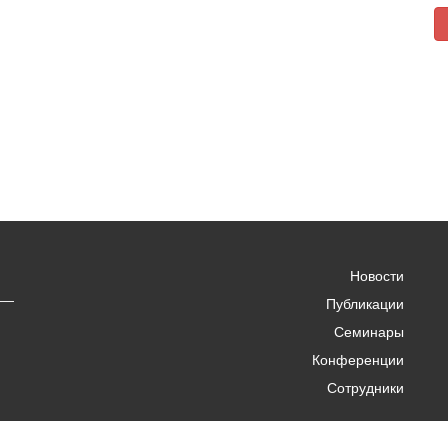
Новости
Публикации
Семинары
Конференции
Сотрудники