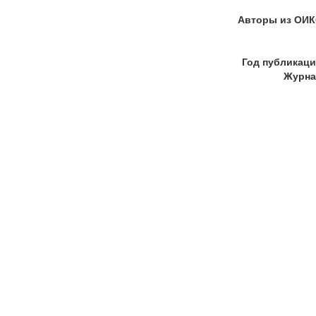
Авторы из ОИК
Год публикаци
Журна