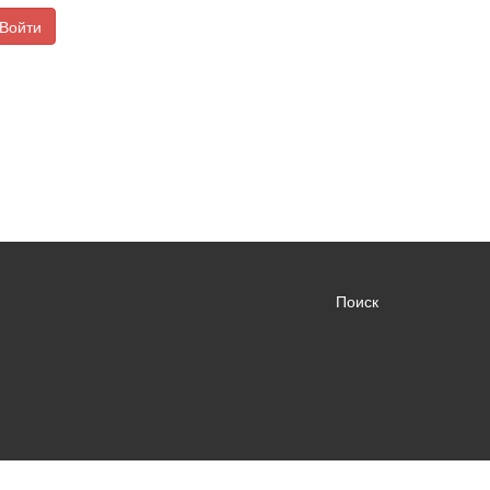
Войти
Поиск