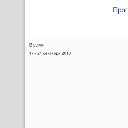
Про
Время
17 - 21 сентября 2018