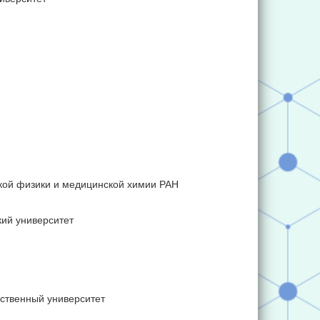
кой физики и медицинской химии РАН
ий университет
ственный университет