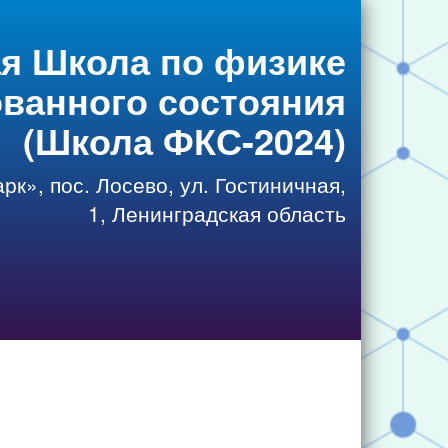
я Школа по физике
ванного состояния
(Школа ФКС-2024)
к», пос. Лосево, ул. Гостиничная,
1, Ленинградская область