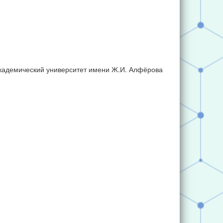
кадемический университет имени Ж.И. Алфёрова