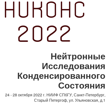
Нейтронные
Исследования
Конденсированного
Состояния
24 - 28 октября 2022 г.
НИИФ СПбГУ, Санкт-Петербург,
Старый Петергоф, ул. Ульяновская, д.1