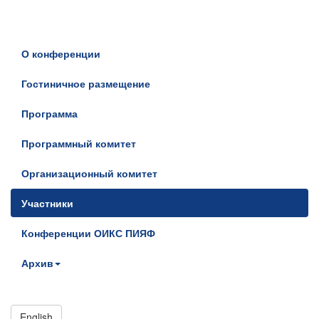
О конференции
Гостиничное размещение
Программа
Программный комитет
Организационный комитет
Участники
Конференции ОИКС ПИЯФ
Архив
English