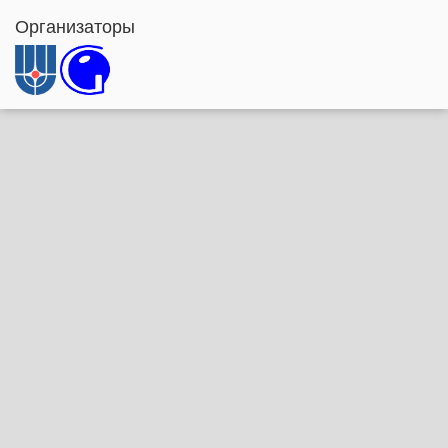
Организаторы