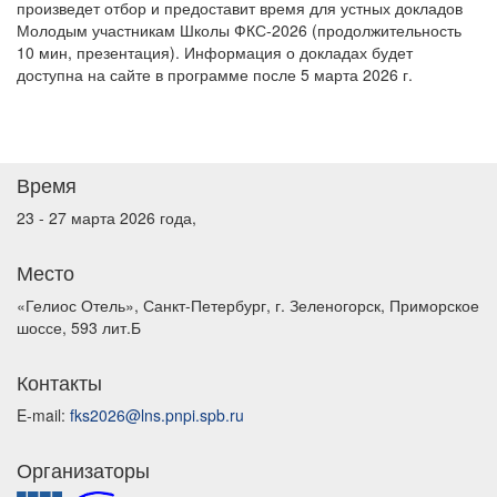
произведет отбор и предоставит время для устных докладов
Молодым участникам Школы ФКС-2026 (продолжительность
10 мин, презентация). Информация о докладах будет
доступна на сайте в программе после 5 марта 2026 г.
Время
23 - 27 марта 2026 года,
Место
«Гелиос Отель», Санкт-Петербург, г. Зеленогорск, Приморское
шоссе, 593 лит.Б
Контакты
E-mail:
fks2026@lns.pnpi.spb.ru
Организаторы