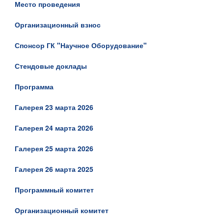
Место проведения
Организационный взнос
Спонсор ГК "Научное Оборудование"
Стендовые доклады
Программа
Галерея 23 марта 2026
Галерея 24 марта 2026
Галерея 25 марта 2026
Галерея 26 марта 2025
Программный комитет
Организационный комитет