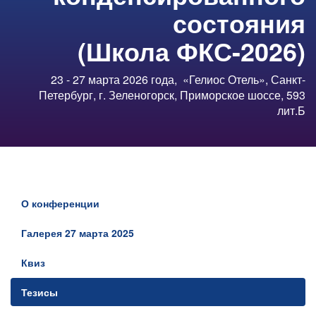
состояния
(Школа ФКС-2026)
23 - 27 марта 2026 года,
«Гелиос Отель», Санкт-
Петербург, г. Зеленогорск, Приморское шоссе, 593
лит.Б
О конференции
Галерея 27 марта 2025
Квиз
Тезисы