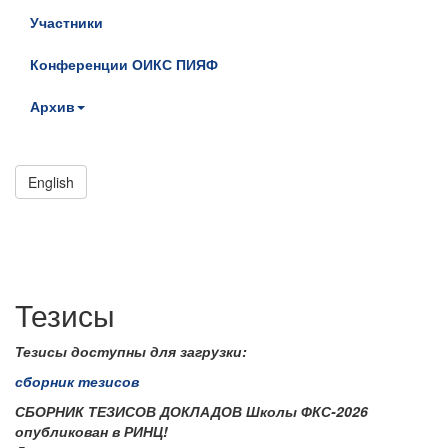
Участники
Конференции ОИКС ПИЯФ
Архив
English
Тезисы
Тезисы доступны для загрузки:
сборник тезисов
СБОРНИК ТЕЗИСОВ ДОКЛАДОВ Школы ФКС-2026
опубликован в РИНЦ!