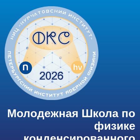
Молодежная Школа по
физике
конденсированного