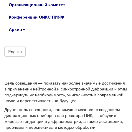
Организационный комитет
Конференции ОИКС ПИЯФ
Архив
English
Цель совещания — показать наиболее значимые достижения
в применении нейтронной и синхротронной дифракции и этим
подчеркнуть их необходимость, уникальность в современной
науке и перспективность на будущее.
Другая цель совещания, напрямую связанная с созданием
дифракционных приборов для реактора ПИК, — обсудить
мировые тенденции в дифрактометрии, а также достижения,
проблемы и перспективы в методах обработки