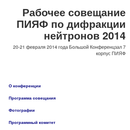
Рабочее совещание
ПИЯФ по дифракции
нейтронов 2014
20-21 февраля 2014 года
Большой Конференцзал 7
корпус ПИЯФ
О конференции
Программа совещания
Фотографии
Программный комитет