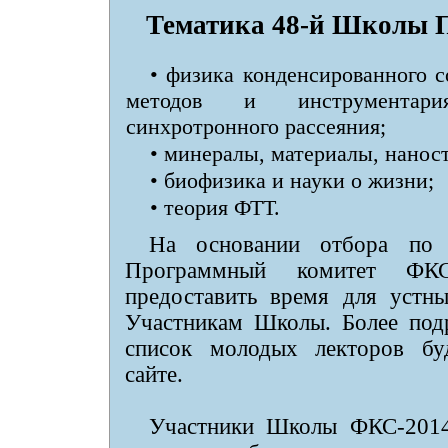
Тематика 48-й Школы
• физика конденсированного с
методов и инструментар
синхротронного рассеяния;
• минералы, материалы, нанос
• биофизика и науки о жизни;
• теория ФТТ.
На основании отбора по 
Программный комитет ФКС-
предоставить время для устн
Участникам Школы. Более под
список молодых лекторов бу
сайте.
Участники Школы ФКС-2014