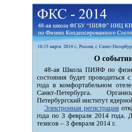
О событии
48-ая Школа ПИЯФ по физик
состояния будет проводиться с
года в комфортабельном отел
Санкт-Петербурга. Орг
Петербургский институт ядерн
Электронная регистрация
отк
года по 3 февраля 2014 года. 
тезисов – 3 февраля 2014 г.