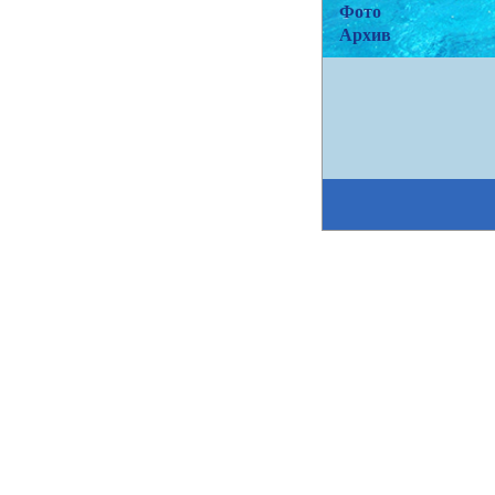
Фото
Архив